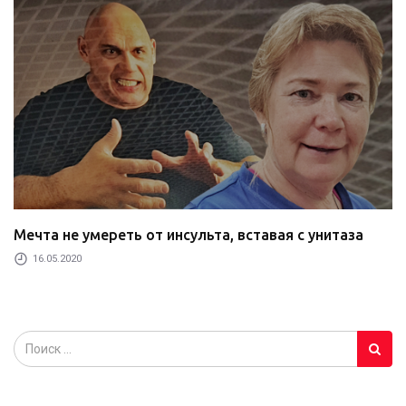
Мечта не умереть от инсульта, вставая с унитаза
16.05.2020