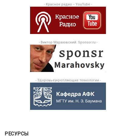
- Красное радио -- YouTube -
- Виктор Мараховский. Sponsor.ru -
- Здоровьеукрепляющие технологии -
РЕСУРСЫ