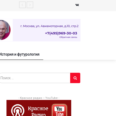
История и футурология
- Красное радио -- YouTube -