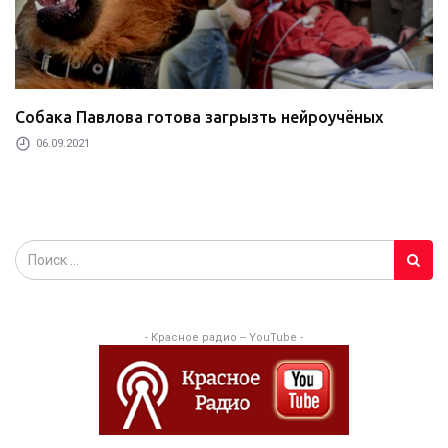
Собака Павлова готова загрызть нейроучёных
06.09.2021
- Красное радио -- YouTube -