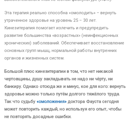
Эта терапия реально способна «омолодить» – вернуть
утраченное здоровье на уровень 25 – 30 лет.
Кинезитерапия помогает излечить и предупредить
развитие большинства «возрастных» (неинфекционных
хронических) заболеваний. Обеспечивает восстановление
основных групп мышц, нормальной работы внутренних
органов и жизненных систем.
Большой плюс кинезитерапии в том, что нет никакой
чертовщины, душу закладывать не надо ни чёрту, ни
банкиру. Однако отсюда же и минус, кое для кого: вернуть
здоровье можно только путём долгого тяжёлого труда.
Так что судьбу
«омоложения»
доктора Фауста сегодня
может повторить каждый, но используя его опыт, чтобы
не повторять досадные ошибки.