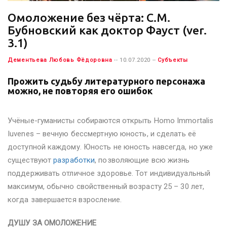
Омоложение без чёрта: С.М.
Бубновский как доктор Фауст (ver.
3.1)
Дементьева Любовь Фёдоровна
-- 10.07.2020 --
Субъекты
Прожить судьбу литературного персонажа
можно, не повторяя его ошибок
Учёные-гуманисты собираются открыть Homo Immortalis
Iuvenes – вечную бессмертную юность, и сделать её
доступной каждому. Юность не юность навсегда, но уже
существуют
разработки
, позволяющие всю жизнь
поддерживать отличное здоровье. Тот индивидуальный
максимум, обычно свойственный возрасту 25 – 30 лет,
когда завершается взросление.
ДУШУ ЗА ОМОЛОЖЕНИЕ