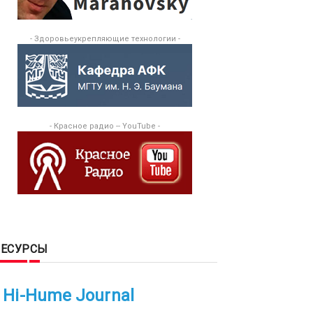
- Здоровьеукрепляющие технологии -
- Красное радио -- YouTube -
РЕСУРСЫ
Hi-Hume Journal