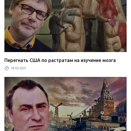
Перегнать США по растратам на изучение мозга
18.03.2021