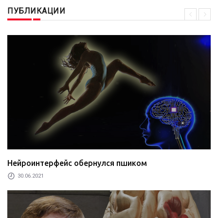
ПУБЛИКАЦИИ
Нейроинтерфейс обернулся пшиком
30.06.2021