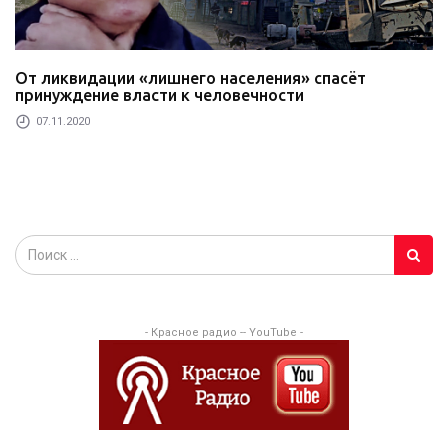
От ликвидации «лишнего населения» спасёт
принуждение власти к человечности
07.11.2020
- Красное радио -- YouTube -