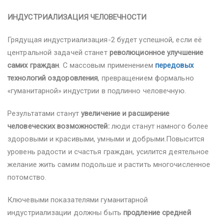
ИНДУСТРИАЛИЗАЦИЯ ЧЕЛОВЕЧНОСТИ
Грядущая индустриализация-2 будет успешной, если её
центральной задачей станет
революционное улучшение
самих граждан
. С массовым применением
передовых
технологий оздоровления
, превращением формально
«гуманитарной» индустрии в подлинно человечную.
Результатами станут
увеличение и расширение
человеческих возможностей:
люди станут намного более
здоровыми и красивыми, умными и добрыми.Повысится
уровень радости и счастья граждан, усилится деятельное
желание жить самим подольше и растить многочисленное
потомство.
Ключевыми показателями гуманитарной
индустриализации должны быть
продление средней