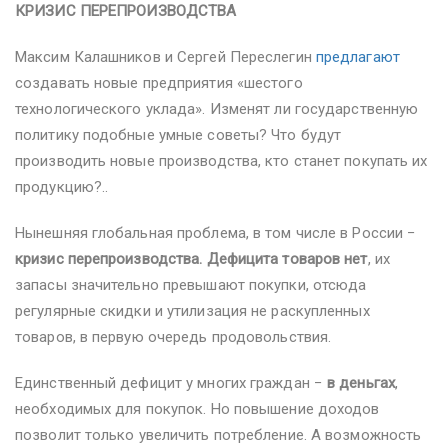
КРИЗИС ПЕРЕПРОИЗВОДСТВА
Максим Калашников и Сергей Переслегин
предлагают
создавать новые предприятия «шестого
технологического уклада». Изменят ли государственную
политику подобные умные советы? Что будут
производить новые производства, кто станет покупать их
продукцию?..
Нынешняя глобальная проблема, в том числе в России −
кризис перепроизводства. Дефицита товаров нет
, их
запасы значительно превышают покупки, отсюда
регулярные скидки и утилизация не раскупленных
товаров, в первую очередь продовольствия.
Единственный дефицит у многих граждан −
в деньгах
,
необходимых для покупок. Но повышение доходов
позволит только увеличить потребление. А возможность