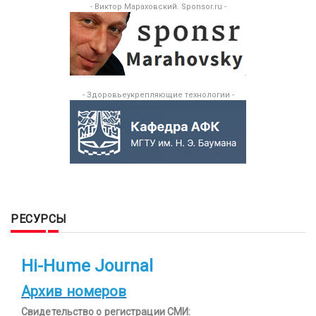
- Виктор Мараховский. Sponsor.ru -
- Здоровьеукрепляющие технологии -
РЕСУРСЫ
Hi-Hume Journal
Архив номеров
Свидетельство о регистрации СМИ: