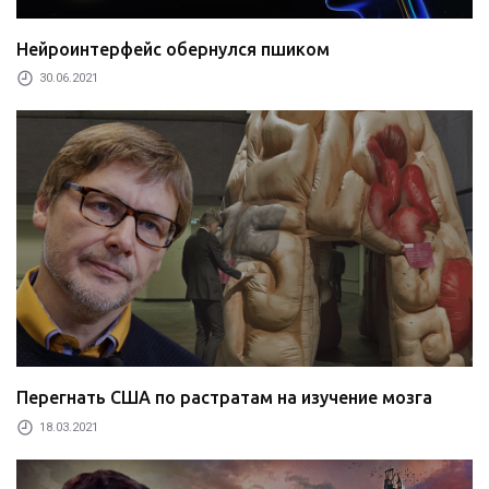
Нейроинтерфейс обернулся пшиком
30.06.2021
Перегнать США по растратам на изучение мозга
18.03.2021