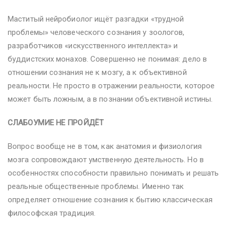
Маститый нейробиолог ищёт разгадки «трудной
проблемы» человеческого сознания у зоологов,
разработчиков «искусственного интеллекта» и
буддистских монахов. Совершенно не понимая: дело в
отношении сознания не к мозгу, а к объективной
реальности. Не просто в отражении реальности, которое
может быть ложным, а в познании объективной истины.
СЛАБОУМИЕ НЕ ПРОЙДЁТ
Вопрос вообще не в том, как анатомия и физиология
мозга сопровождают умственную деятельность. Но в
особенностях способности правильно понимать и решать
реальные общественные проблемы. Именно так
определяет отношение сознания к бытию классическая
философская традиция.