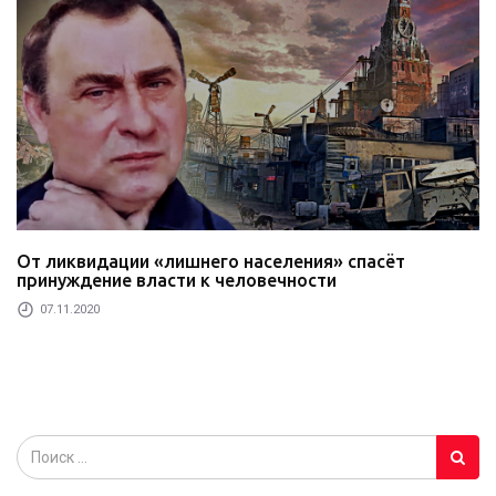
От ликвидации «лишнего населения» спасёт
принуждение власти к человечности
07.11.2020