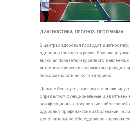
ДИАГНОСТИКА, ПРОГНОЗ, ПРОГРАММА
В центрах здоровья проводят диагностику
здоровья граждан и риски. Вначале изучаю
включая показатели кровяного давления, с
антропометрические параметры граждан, п
психофизиологического здоровья.
Дальше беседуют, выясняют и анализируют
Определяют функциональные и адаптивные 
неинфекционных возрастных заболеваний 
здоровья, профилактике заболеваний. Если
дополнительное обследование к врачам-сп