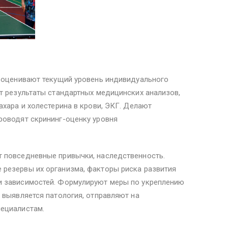
, оценивают текущий уровень индивидуального
т результаты стандартных медицинских анализов,
ахара и холестерина в крови, ЭКГ. Делают
роводят скрининг-оценку уровня
 повседневные привычки, наследственность.
резервы их организма, факторы риска развития
и зависимостей. Формулируют меры по укреплению
 выявляется патология, отправляют на
ециалистам.