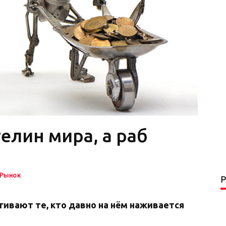
елин мира, а раб
Рынок
ивают те, кто давно на нём наживается