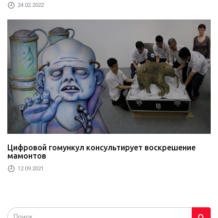
24.02.2022
Цифровой гомункул консультирует воскрешение
мамонтов
12.09.2021