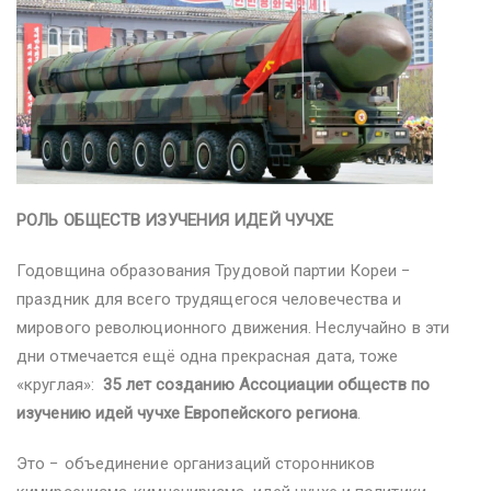
РОЛЬ ОБЩЕСТВ ИЗУЧЕНИЯ ИДЕЙ ЧУЧХЕ
Годовщина образования Трудовой партии Кореи −
праздник для всего трудящегося человечества и
мирового революционного движения. Неслучайно в эти
дни отмечается ещё одна прекрасная дата, тоже
«круглая»:
35 лет созданию Ассоциации обществ по
изучению идей чучхе Европейского региона
.
Это − объединение организаций сторонников