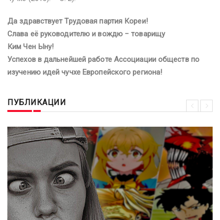
Да здравствует Трудовая партия Кореи!
Слава её руководителю и вождю − товарищу
Ким Чен Ыну!
Успехов в дальнейшей работе Ассоциации обществ по
изучению идей чучхе Европейского региона!
ПУБЛИКАЦИИ