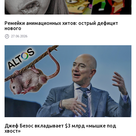
Ремейки анимационных хитов: острый дефицит
нового
27.06.2026
Джеф Безос вкладывает $3 млрд «мышке под
хвост»