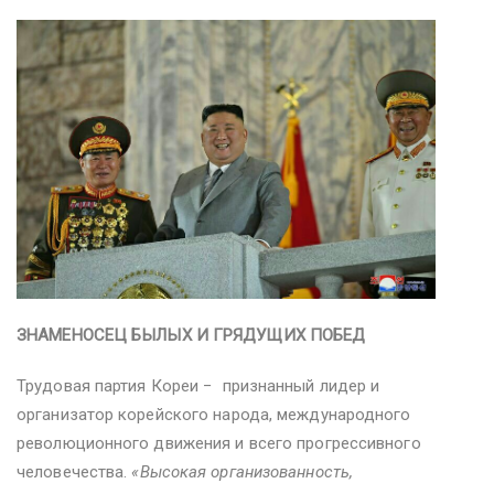
ЗНАМЕНОСЕЦ БЫЛЫХ И ГРЯДУЩИХ ПОБЕД
Трудовая партия Кореи − признанный лидер и
организатор корейского народа, международного
революционного движения и всего прогрессивного
человечества.
«Высокая организованность,