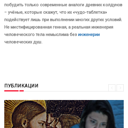
побудить только современные аналоги древних колдунов
− учёные, которые скажут, что их «чудо-таблетка»
подействует лишь при выполнении многих других условий.
Не мистифицированная генная, а реальная инженерия
человеческого тела немыслима без
инженерии
человеческих душ.
ПУБЛИКАЦИИ