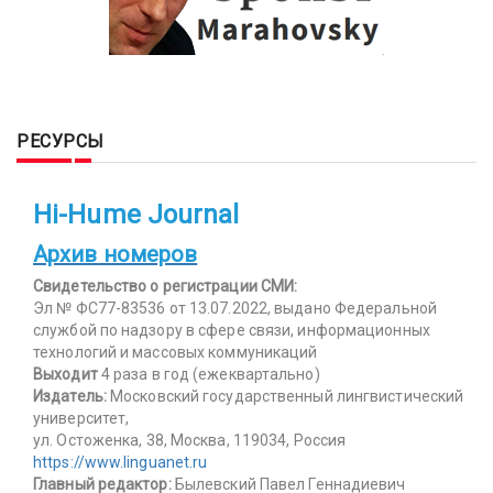
РЕСУРСЫ
Hi-Hume Journal
Архив номеров
Свидетельство о регистрации СМИ:
Эл № ФС77-83536 от 13.07.2022, выдано Федеральной
службой по надзору в сфере связи, информационных
технологий и массовых коммуникаций
Выходит
4 раза в год (ежеквартально)
Издатель:
Московский государственный лингвистический
университет,
ул. Остоженка, 38, Москва, 119034, Россия
https://www.linguanet.ru
Главный редактор:
Былевский Павел Геннадиевич