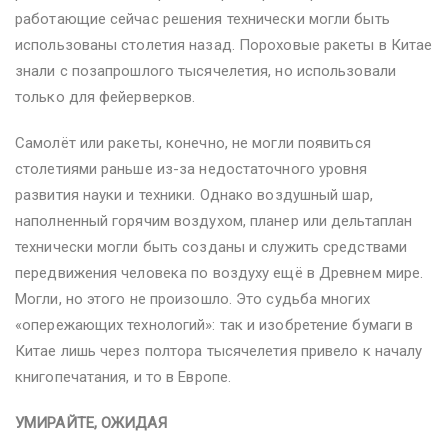
работающие сейчас решения технически могли быть
использованы столетия назад. Пороховые ракеты в Китае
знали с позапрошлого тысячелетия, но использовали
только для фейерверков.
Самолёт или ракеты, конечно, не могли появиться
столетиями раньше из-за недостаточного уровня
развития науки и техники. Однако воздушный шар,
наполненный горячим воздухом, планер или дельтаплан
технически могли быть созданы и служить средствами
передвижения человека по воздуху ещё в Древнем мире.
Могли, но этого не произошло. Это судьба многих
«опережающих технологий»: так и изобретение бумаги в
Китае лишь через полтора тысячелетия привело к началу
книгопечатания, и то в Европе.
УМИРАЙТЕ, ОЖИДАЯ