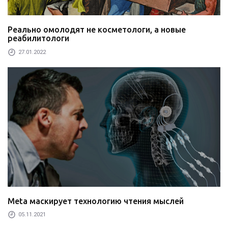
Реально омолодят не косметологи, а новые
реабилитологи
27.01.2022
Meta маскирует технологию чтения мыслей
05.11.2021