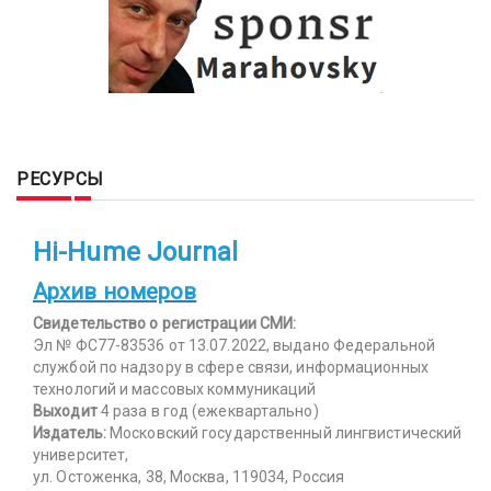
РЕСУРСЫ
Hi-Hume Journal
Архив номеров
Свидетельство о регистрации СМИ:
Эл № ФС77-83536 от 13.07.2022, выдано Федеральной
службой по надзору в сфере связи, информационных
технологий и массовых коммуникаций
Выходит
4 раза в год (ежеквартально)
Издатель:
Московский государственный лингвистический
университет,
ул. Остоженка, 38, Москва, 119034, Россия