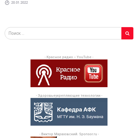
20.01.2022
- Красное радио -- YouTube -
- Здоровьеукрепляющие технологии -
- Виктор Мараховский. Sponsor.ru -