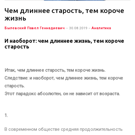
Чем длиннее старость, тем короче
жизнь
Былевский Павел Геннадиевич
-- 30.08.2019 --
Аналитика
И наоборот: чем длиннее жизнь, тем короче
старость
Итак, чем длиннее старость, тем короче жизнь.
Следствие: и наоборот, чем длиннее жизнь, тем короче
старость.
Этот парадокс абсолютен, он не зависит от возраста.
1.
В современном обществе средняя продолжительность